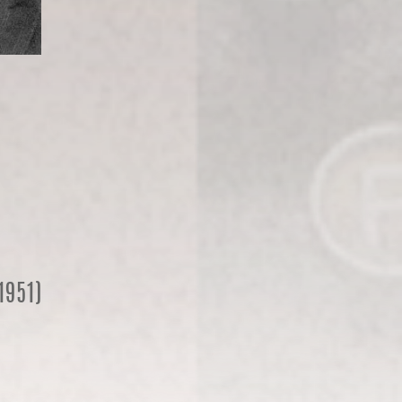
1951)