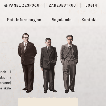
PANEL ZESPOŁU
ZAREJESTRUJ
LOGIN
Mat. informacyjne
Regulamin
Kontakt