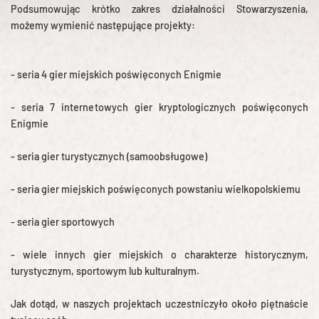
Podsumowując krótko zakres działalności Stowarzyszenia,
możemy wymienić następujące projekty:
- seria 4 gier miejskich poświęconych Enigmie
- seria 7 internetowych gier kryptologicznych poświęconych
Enigmie
- seria gier turystycznych (samoobsługowe)
- seria gier miejskich poświęconych powstaniu wielkopolskiemu
- seria gier sportowych
- wiele innych gier miejskich o charakterze historycznym,
turystycznym, sportowym lub kulturalnym.
Jak dotąd, w naszych projektach uczestniczyło około piętnaście