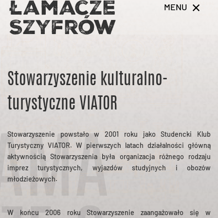
MENU
Stowarzyszenie kulturalno-
turystyczne VIATOR
Stowarzyszenie powstało w 2001 roku jako Studencki Klub
AMA
Turystyczny VIATOR. W pierwszych latach działalności główną
aktywnością Stowarzyszenia była organizacja różnego rodzaju
imprez turystycznych, wyjazdów studyjnych i obozów
młodzieżowych.
W końcu 2006 roku Stowarzyszenie zaangażowało się w