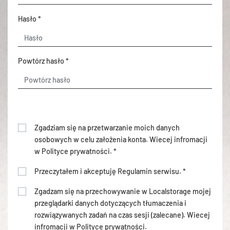
Hasło *
Powtórz hasło *
Zgadziam się na przetwarzanie moich danych
osobowych w celu założenia konta. Wiecej infromacji
w
Polityce prywatności
. *
Przeczytałem i akceptuję
Regulamin serwisu
. *
Zgadzam się na przechowywanie w Localstorage mojej
przeglądarki danych dotyczących tłumaczenia i
rozwiązywanych zadań na czas sesji (zalecane). Wiecej
infromacji w
Polityce prywatności
.