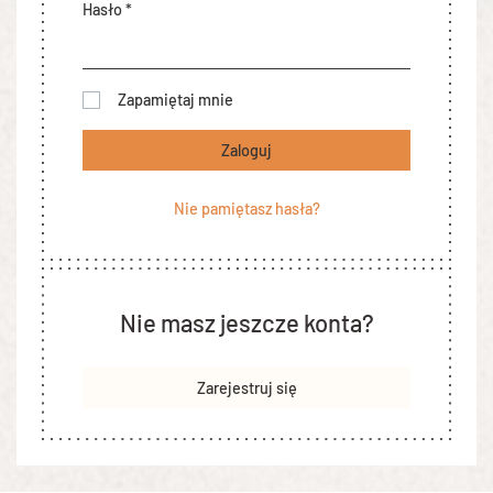
Hasło *
Zapamiętaj mnie
Zaloguj
Nie pamiętasz hasła?
Nie masz jeszcze konta?
Zarejestruj się