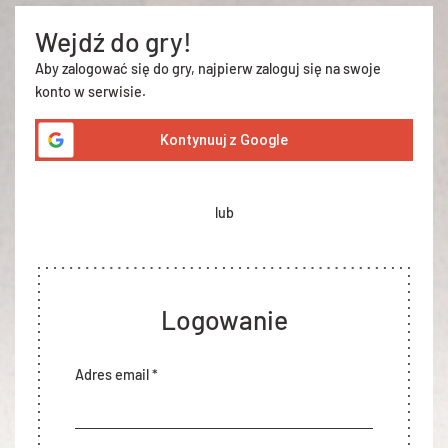
Wejdź do gry!
Aby zalogować się do gry, najpierw zaloguj się na swoje
konto w serwisie.
Kontynuuj z Google
lub
Logowanie
Adres email *