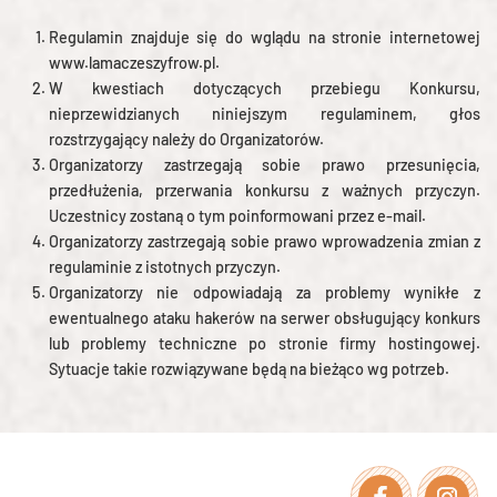
Regulamin znajduje się do wglądu na stronie internetowej
www.lamaczeszyfrow.pl.
W kwestiach dotyczących przebiegu Konkursu,
nieprzewidzianych niniejszym regulaminem, głos
rozstrzygający należy do Organizatorów.
Organizatorzy zastrzegają sobie prawo przesunięcia,
przedłużenia, przerwania konkursu z ważnych przyczyn.
Uczestnicy zostaną o tym poinformowani przez e-mail.
Organizatorzy zastrzegają sobie prawo wprowadzenia zmian z
regulaminie z istotnych przyczyn.
Organizatorzy nie odpowiadają za problemy wynikłe z
ewentualnego ataku hakerów na serwer obsługujący konkurs
lub problemy techniczne po stronie firmy hostingowej.
Sytuacje takie rozwiązywane będą na bieżąco wg potrzeb.
Facebook
Instagra