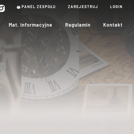
PANEL ZESPOŁU
ZAREJESTRUJ
LOGIN
Mat. informacyjne
Regulamin
Kontakt