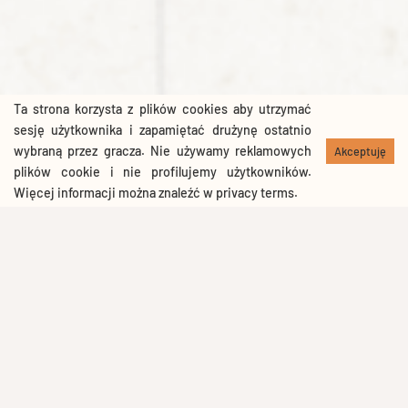
Ta strona korzysta z plików cookies aby utrzymać
sesję użytkownika i zapamiętać drużynę ostatnio
wybraną przez gracza. Nie używamy reklamowych
Akceptuję
plików cookie i nie profilujemy użytkowników.
Więcej informacji można znaleźć w
privacy terms
.